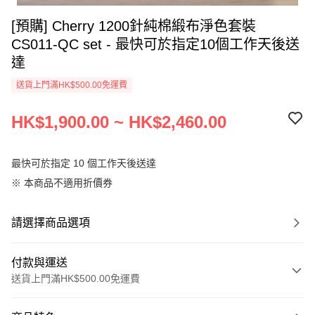
[預購] Cherry 1200針純棉緞布淨色套裝
CS011-QC set - 最快可於指定10個工作天後送
達
送貨上門滿HK$500.00免運費
HK$1,900.00 ~ HK$2,460.00
最快可於指定 10 個工作天後送達
※ 本商品不適用折價券
請選擇商品選項
付款與運送
送貨上門滿HK$500.00免運費
付款方式