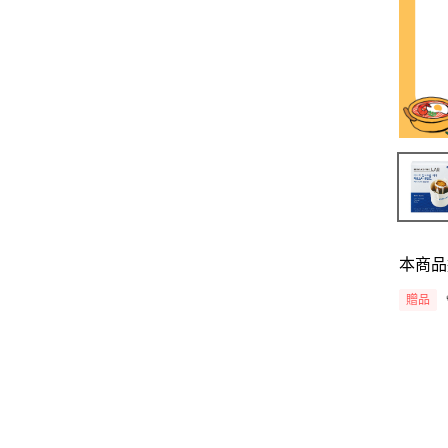
本商品
贈品