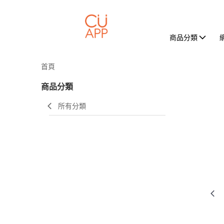
商品分類
首頁
商品分類
所有分類