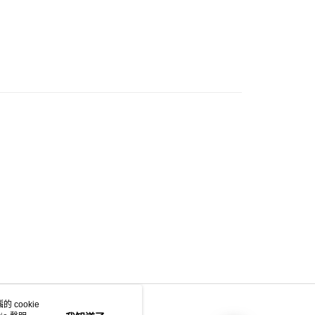
門市自取
0.00，滿HK$200.00或以上免運費
e 門市自取
0.00，滿HK$200.00或以上免運費
自取
0.00，滿HK$200.00或以上免運費
 cookie