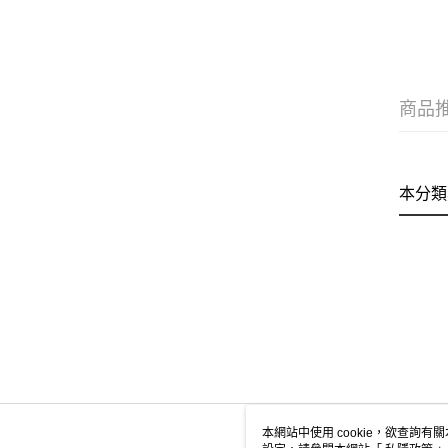
商品
本分類
本網站中使用 cookie，欲查詢有關