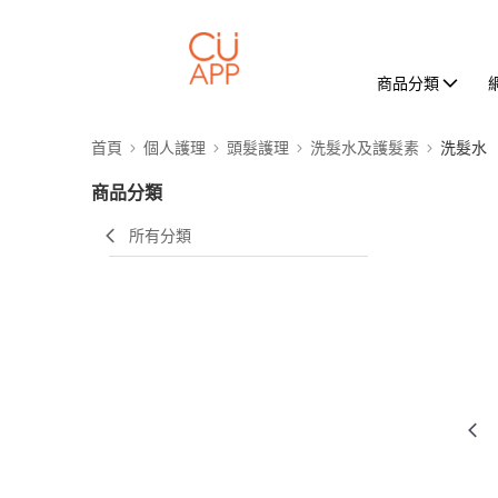
商品分類
首頁
個人護理
頭髮護理
洗髮水及護髮素
洗髮水
商品分類
所有分類