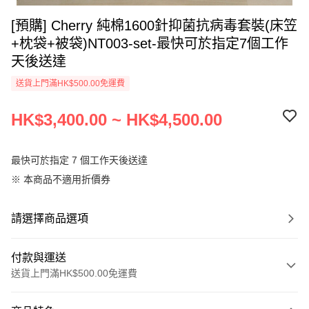
[預購] Cherry 純棉1600針抑菌抗病毒套裝(床笠
+枕袋+被袋)NT003-set-最快可於指定7個工作
天後送達
送貨上門滿HK$500.00免運費
HK$3,400.00 ~ HK$4,500.00
最快可於指定 7 個工作天後送達
※ 本商品不適用折價券
請選擇商品選項
付款與運送
送貨上門滿HK$500.00免運費
付款方式