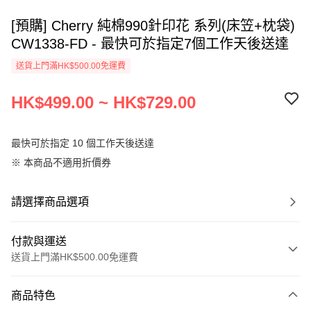
[預購] Cherry 純棉990針印花 系列(床笠+枕袋)
CW1338-FD - 最快可於指定7個工作天後送達
送貨上門滿HK$500.00免運費
HK$499.00 ~ HK$729.00
最快可於指定 10 個工作天後送達
※ 本商品不適用折價券
請選擇商品選項
付款與運送
送貨上門滿HK$500.00免運費
付款方式
商品特色
信用卡