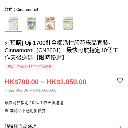
款式：Cinnamoroll
⚡[預購] Uji 1700針全棉活性印花床品套裝-
Cinnamoroll (CN2601) - 最快可於指定10個工
作天後送達【限時優惠】
送貨上門滿HK$500.00免運費
HK$700.00 ~ HK$1,050.00
HK$2,000.00 ~ HK$3,000.00
最快可於指定 10 個工作天後送達
※ 本商品不適用折價券
請選擇商品選項