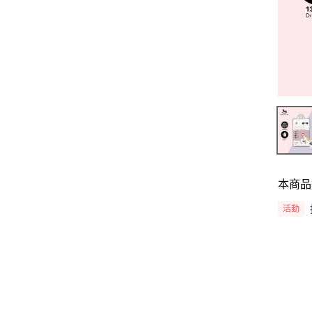
本商品
活動