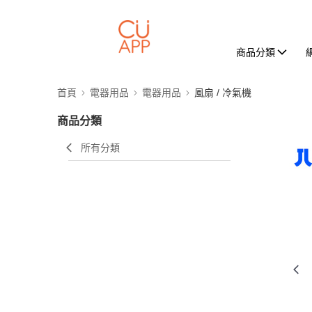
商品分類
首頁
電器用品
電器用品
風扇 / 冷氣機
商品分類
所有分類