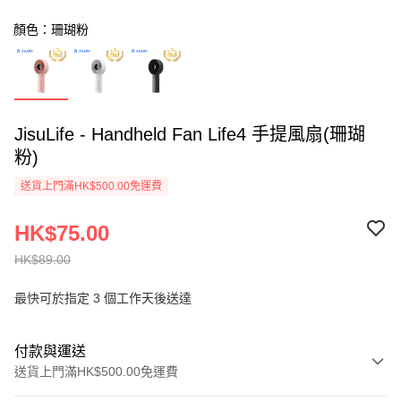
顏色：珊瑚粉
JisuLife - Handheld Fan Life4 手提風扇(珊瑚
粉)
送貨上門滿HK$500.00免運費
HK$75.00
HK$89.00
最快可於指定 3 個工作天後送達
付款與運送
送貨上門滿HK$500.00免運費