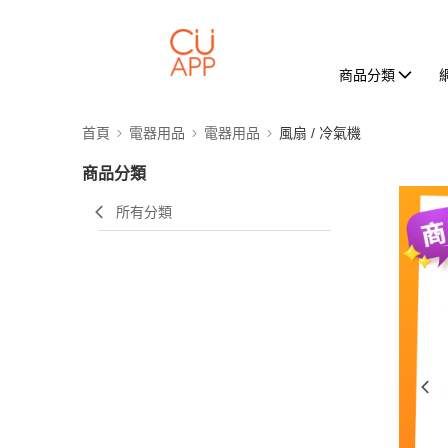
商品分類
首頁
電器用品
電器用品
風扇 / 冷氣機
商品分類
所有分類