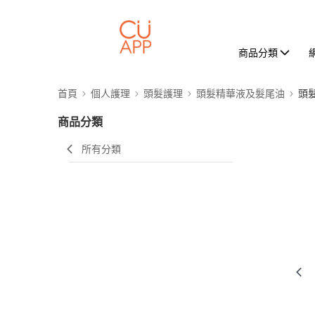
商品分類
首頁
個人護理
頭髮護理
頭髮精華液及髮尾油
頭
商品分類
所有分類