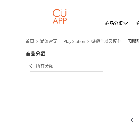
商品分類
首頁
潮流電玩
PlayStation
遊戲主機及配件
周邊
商品分類
所有分類