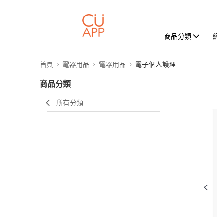
商品分類
首頁
電器用品
電器用品
電子個人護理
商品分類
所有分類