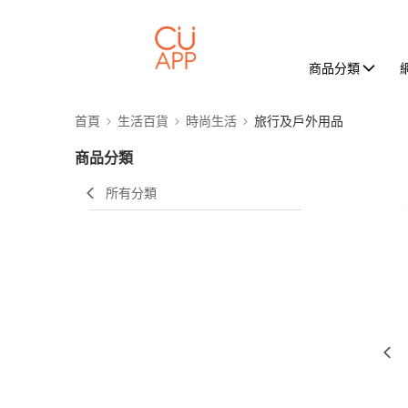
商品分類
首頁
生活百貨
時尚生活
旅行及戶外用品
商品分類
所有分類