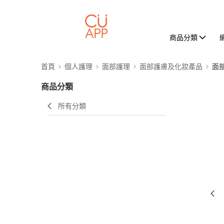
商品分類
首頁
個人護理
面部護理
面部護膚及化妝產品
面
商品分類
所有分類