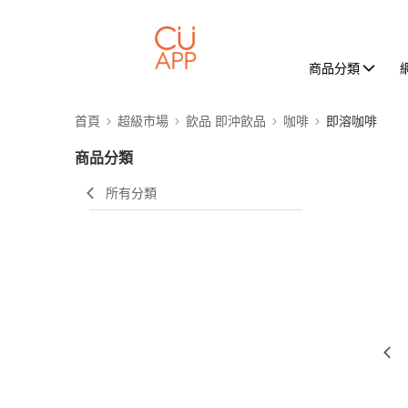
商品分類
首頁
超級市場
飲品 即沖飲品
咖啡
即溶咖啡
商品分類
所有分類