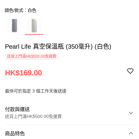
顔色/款式：白色
Pearl Life 真空保溫瓶 (350毫升) (白色)
送貨上門滿HK$500.00免運費
HK$169.00
最快可於指定 3 個工作天後送達
付款與運送
送貨上門滿HK$500.00免運費
付款方式
商品特色
信用卡