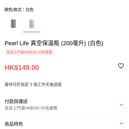
顔色/款式：白色
Pearl Life 真空保溫瓶 (200毫升) (白色)
送貨上門滿HK$500.00免運費
HK$149.00
最快可於指定 3 個工作天後送達
付款與運送
送貨上門滿HK$500.00免運費
付款方式
商品特色
信用卡