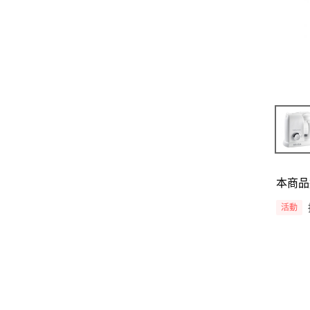
本商品
活動