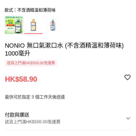
款式：不含酒精溫和薄荷味
NONIO 無口氣漱口水 (不含酒精溫和薄荷味)
1000毫升
送貨上門滿HK$500.00免運費
HK$58.90
最快可於指定 3 個工作天後送達
付款與運送
送貨上門滿HK$500.00免運費
付款方式