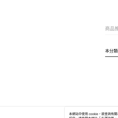
商品
本分類
本網站中使用 cookie，欲查詢有關