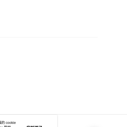
門市自取
0.00，滿HK$200.00或以上免運費
e 門市自取
0.00，滿HK$200.00或以上免運費
自取
0.00，滿HK$200.00或以上免運費
 cookie