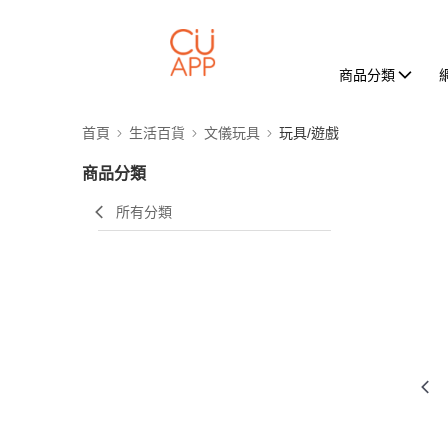
商品分類
首頁
生活百貨
文儀玩具
玩具/遊戲
商品分類
所有分類