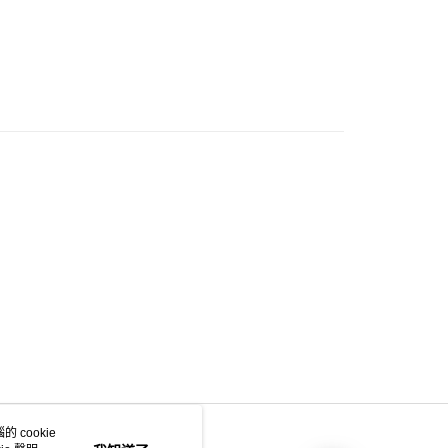
門市自取
0.00，滿HK$200.00或以上免運費
e 門市自取
0.00，滿HK$200.00或以上免運費
自取
0.00，滿HK$200.00或以上免運費
 cookie