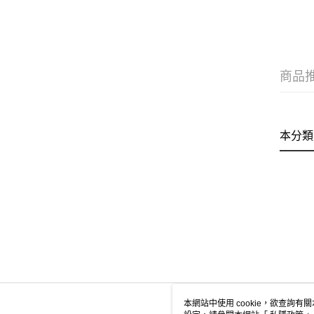
商品
本分類
本網站中使用 cookie，欲查詢有關