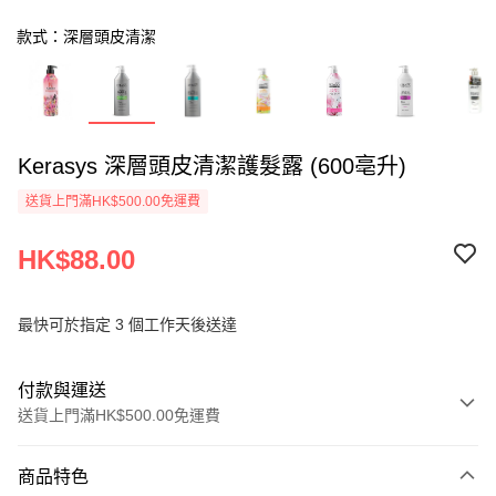
款式：深層頭皮清潔
Kerasys 深層頭皮清潔護髮露 (600亳升)
送貨上門滿HK$500.00免運費
HK$88.00
最快可於指定 3 個工作天後送達
付款與運送
送貨上門滿HK$500.00免運費
付款方式
商品特色
信用卡