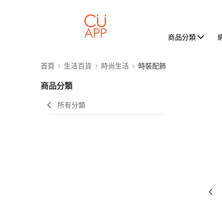
商品分類
首頁
生活百貨
時尚生活
時裝配飾
商品分類
所有分類