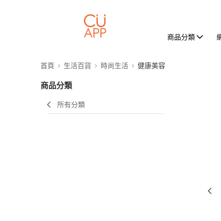
商品分類
首頁
生活百貨
時尚生活
健康美容
商品分類
所有分類