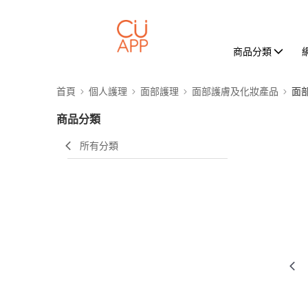
商品分類
首頁
個人護理
面部護理
面部護膚及化妝產品
面
商品分類
所有分類