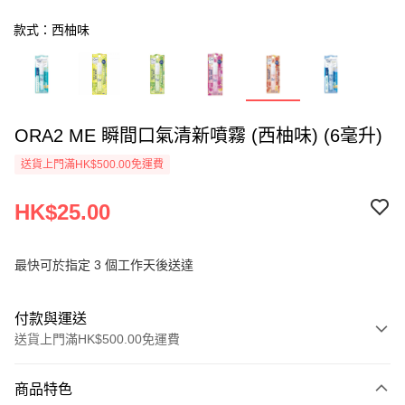
款式：西柚味
ORA2 ME 瞬間口氣清新噴霧 (西柚味) (6毫升)
送貨上門滿HK$500.00免運費
HK$25.00
最快可於指定 3 個工作天後送達
付款與運送
送貨上門滿HK$500.00免運費
付款方式
商品特色
信用卡