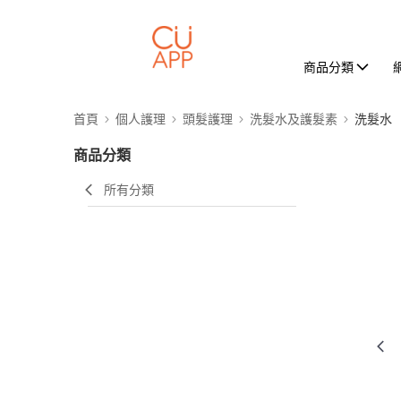
商品分類
首頁
個人護理
頭髮護理
洗髮水及護髮素
洗髮水
商品分類
所有分類