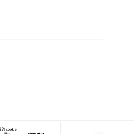
門市自取
0.00，滿HK$200.00或以上免運費
e 門市自取
0.00，滿HK$200.00或以上免運費
自取
0.00，滿HK$200.00或以上免運費
 cookie