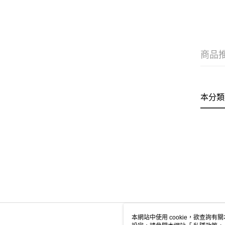
商品
本分類
本網站中使用 cookie，欲查詢有關