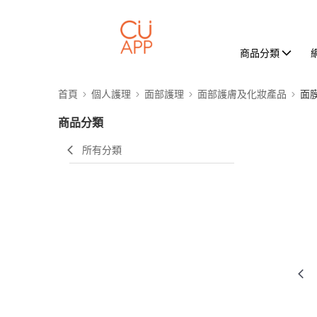
商品分類
首頁
個人護理
面部護理
面部護膚及化妝產品
面
商品分類
所有分類