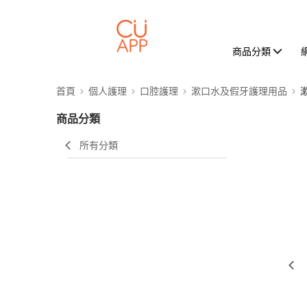
商品分類
首頁
個人護理
口腔護理
漱口水及假牙護理用品
商品分類
所有分類