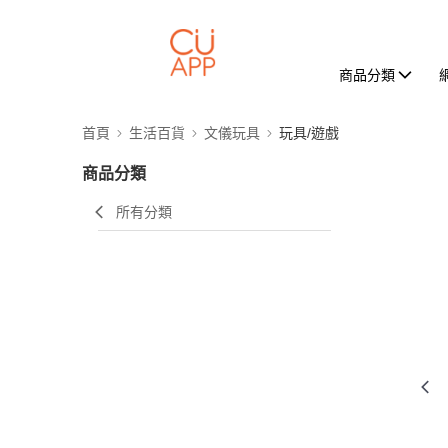
商品分類
首頁
生活百貨
文儀玩具
玩具/遊戲
商品分類
所有分類