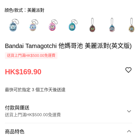
顔色/款式：美麗派對
Bandai Tamagotchi 他媽哥池 美麗派對(英文版)
送貨上門滿HK$500.00免運費
HK$169.90
最快可於指定 3 個工作天後送達
付款與運送
送貨上門滿HK$500.00免運費
付款方式
商品特色
信用卡