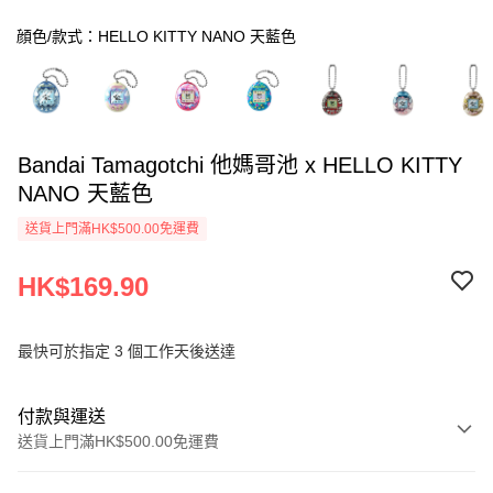
顔色/款式：HELLO KITTY NANO 天藍色
Bandai Tamagotchi 他媽哥池 x HELLO KITTY
NANO 天藍色
送貨上門滿HK$500.00免運費
HK$169.90
最快可於指定 3 個工作天後送達
付款與運送
送貨上門滿HK$500.00免運費
付款方式