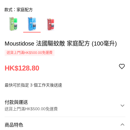
款式：家庭配方
Moustidose 法國驅蚊敵 家庭配方 (100毫升)
送貨上門滿HK$500.00免運費
HK$128.80
最快可於指定 3 個工作天後送達
付款與運送
送貨上門滿HK$500.00免運費
付款方式
商品特色
信用卡