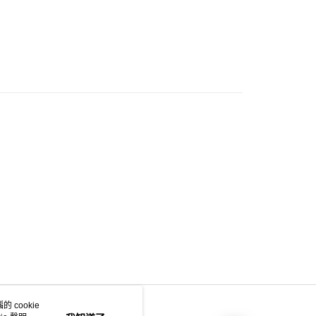
門市自取
0.00，滿HK$200.00或以上免運費
e 門市自取
0.00，滿HK$200.00或以上免運費
自取
0.00，滿HK$200.00或以上免運費
 cookie