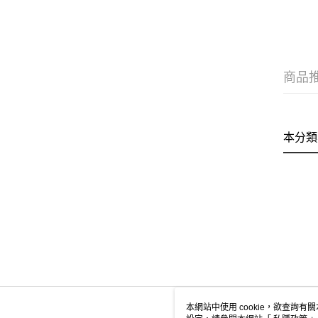
商品
本分類
本網站中使用 cookie，欲查詢有關