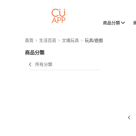
商品分類
首頁
生活百貨
文儀玩具
玩具/遊戲
商品分類
所有分類