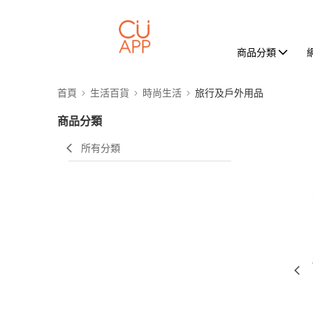
商品分類
首頁
生活百貨
時尚生活
旅行及戶外用品
商品分類
所有分類