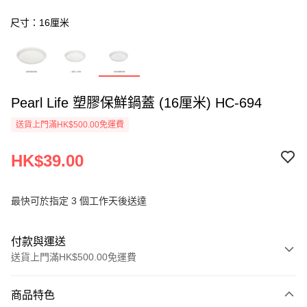
尺寸：16厘米
Pearl Life 塑膠保鮮鍋蓋 (16厘米) HC-694
送貨上門滿HK$500.00免運費
HK$39.00
最快可於指定 3 個工作天後送達
付款與運送
送貨上門滿HK$500.00免運費
付款方式
商品特色
信用卡