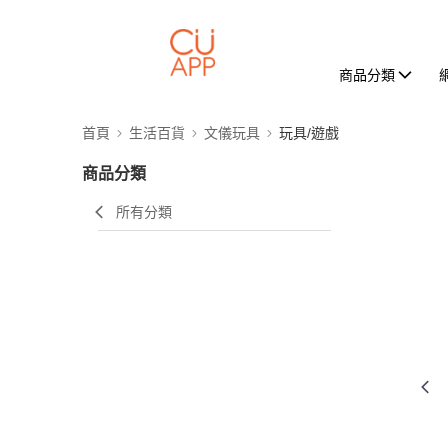
商品分類
首頁
生活百貨
文儀玩具
玩具/遊戲
商品分類
所有分類