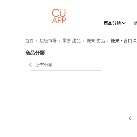
商品分類
首頁
超級市場
零食 甜品
糖果 甜品
糖果，香口珠
商品分類
所有分類