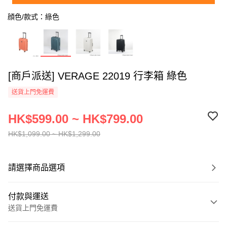
顔色/款式：綠色
[商戶派送] VERAGE 22019 行李箱 綠色
送貨上門免運費
HK$599.00 ~ HK$799.00
HK$1,099.00 ~ HK$1,299.00
請選擇商品選項
付款與運送
送貨上門免運費
付款方式