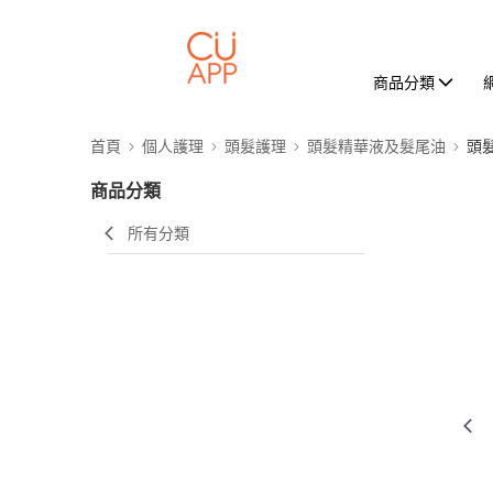
商品分類
首頁
個人護理
頭髮護理
頭髮精華液及髮尾油
頭
商品分類
所有分類