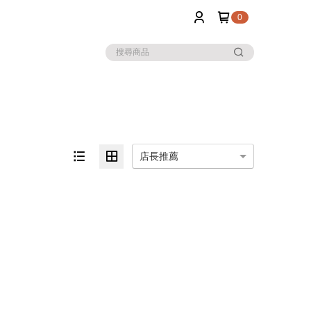
0
店長推薦