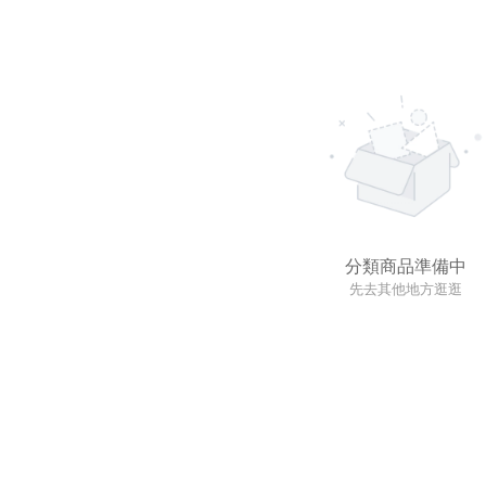
分類商品準備中
先去其他地方逛逛